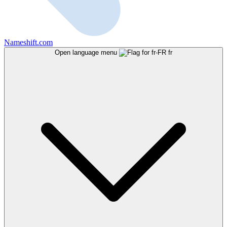
Nameshift.com
Open language menu
fr