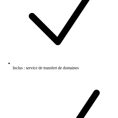
Inclus :
service de transfert de domaines