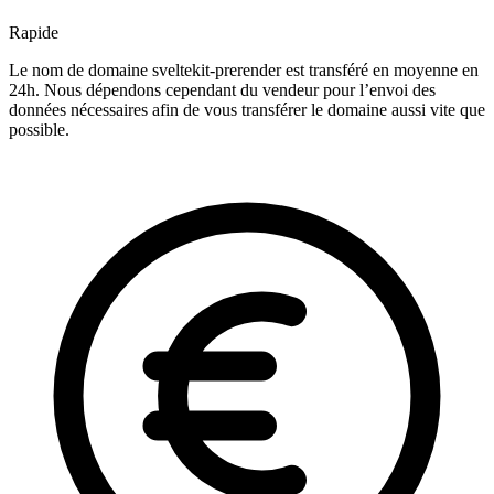
Rapide
Le nom de domaine sveltekit-prerender est transféré en moyenne en
24h. Nous dépendons cependant du vendeur pour l’envoi des
données nécessaires afin de vous transférer le domaine aussi vite que
possible.