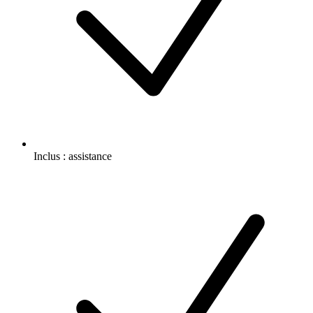
Inclus :
assistance