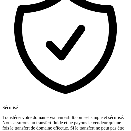
Sécurisé
Transférer votre domaine via nameshift.com est simple et sécurisé.
Nous assurons un transfert fluide et ne payons le vendeur qu'une
fois le transfert de domaine effectué. Si le transfert ne peut pas être