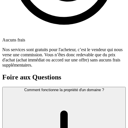
Aucuns frais
Nos services sont gratuits pour l'acheteur, c’est le vendeur qui nous
verse une commission. Vous n’êtes donc redevable que du prix
d'achat (achat immédiat ou accord sur une offre) sans aucuns frais
supplémentaires.
Foire aux Questions
Comment fonctionne la propriété d'un domaine ?