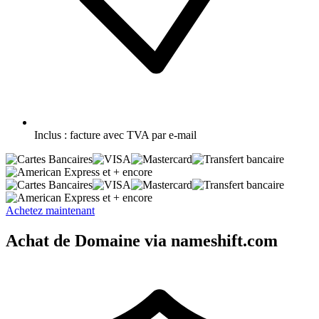
Inclus :
facture avec TVA par e-mail
et + encore
et + encore
Achetez maintenant
Achat de Domaine via nameshift.com