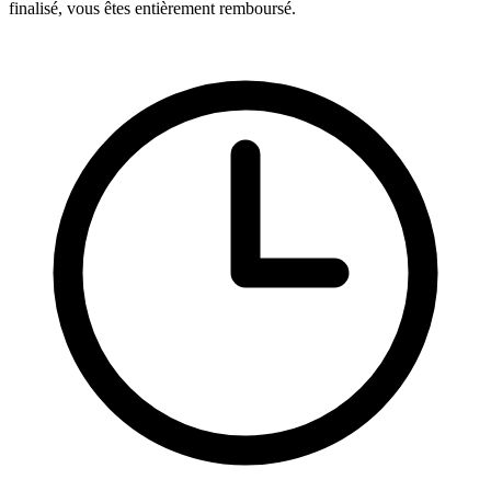
finalisé, vous êtes entièrement remboursé.