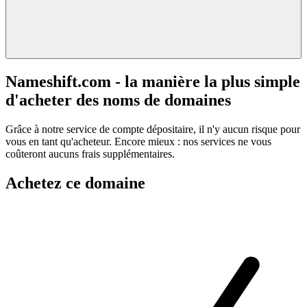
Nameshift.com - la manière la plus simple
d'acheter des noms de domaines
Grâce à notre service de compte dépositaire, il n'y aucun risque pour
vous en tant qu'acheteur. Encore mieux : nos services ne vous
coûteront aucuns frais supplémentaires.
Achetez ce domaine