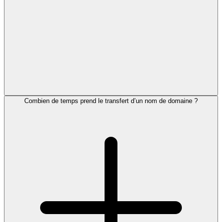
Combien de temps prend le transfert d’un nom de domaine ?