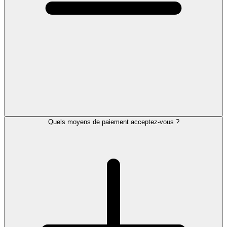
Quels moyens de paiement acceptez-vous ?