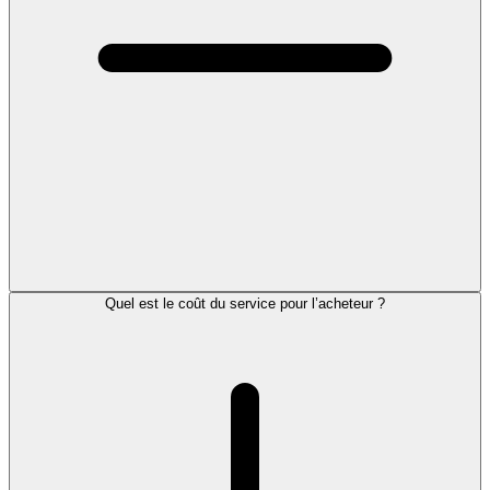
Quel est le coût du service pour l’acheteur ?