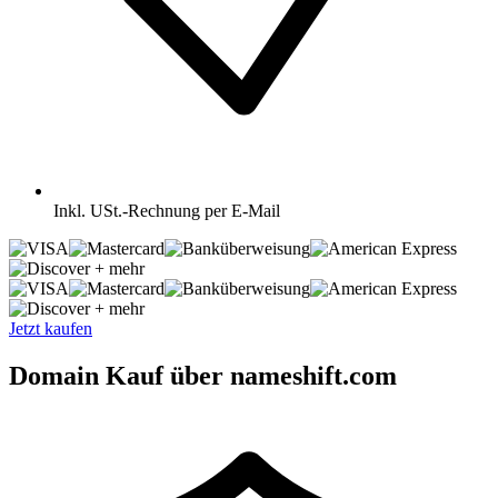
Inkl.
USt.-Rechnung per E-Mail
+ mehr
+ mehr
Jetzt kaufen
Domain Kauf über nameshift.com