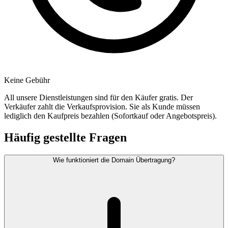
Keine Gebühr
All unsere Dienstleistungen sind für den Käufer gratis. Der
Verkäufer zahlt die Verkaufsprovision. Sie als Kunde müssen
lediglich den Kaufpreis bezahlen (Sofortkauf oder Angebotspreis).
Häufig gestellte Fragen
Wie funktioniert die Domain Übertragung?