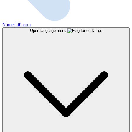
Nameshift.com
Open language menu
de