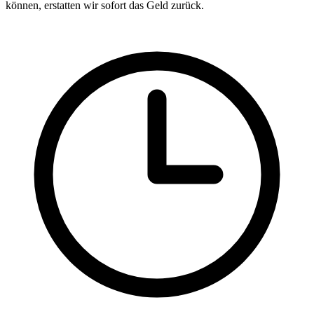
können, erstatten wir sofort das Geld zurück.