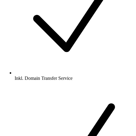
Inkl.
Domain Transfer Service