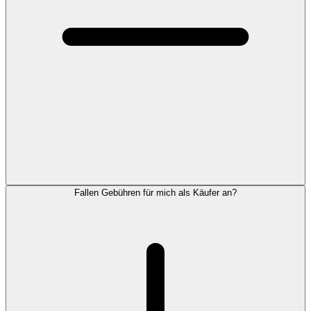
Fallen Gebühren für mich als Käufer an?