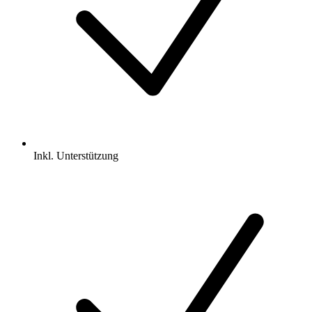
Inkl.
Unterstützung