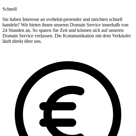
Schnell
Sie haben Interesse an sveltekit-prerender und möchten schnell
handeln? Wir bieten ihnen unseren Domain Service innerhalb von
24 Stunden an. So sparen Sie Zeit und können sich auf unseren
Domain Service verlassen. Die Kommunikation mit dem Verkäufer
läuft direkt über uns.