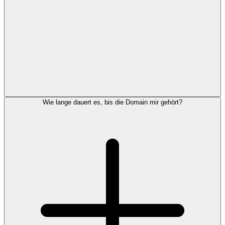
Wie lange dauert es, bis die Domain mir gehört?