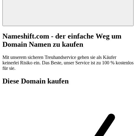
Nameshift.com - der einfache Weg um
Domain Namen zu kaufen
Mit unserem sicheren Treuhandservice gehen sie als Käufer
keinerlei Risiko ein. Das Beste, unser Service ist zu 100 % kostenlos
für sie.
Diese Domain kaufen