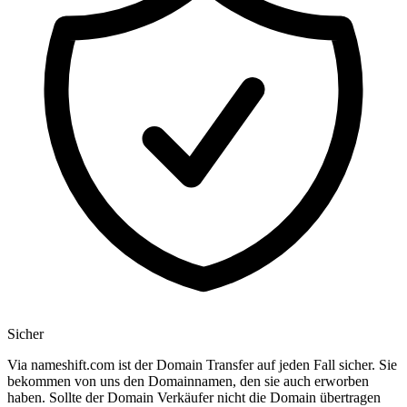
Sicher
Via nameshift.com ist der Domain Transfer auf jeden Fall sicher. Sie
bekommen von uns den Domainnamen, den sie auch erworben
haben. Sollte der Domain Verkäufer nicht die Domain übertragen