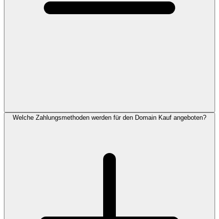
Welche Zahlungsmethoden werden für den Domain Kauf angeboten?